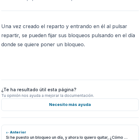
Una vez creado el reparto y entrando en él al pulsar
repartir, se pueden fijar sus bloqueos pulsando en el día
donde se quiere poner un bloqueo.
¿Te ha resultado útil esta página?
Tu opinión nos ayuda a mejorar la documentación.
Necesito más ayuda
Anterior
Si he puesto un bloqueo un día, y ahora lo quiero quitar, ¿Cómo …