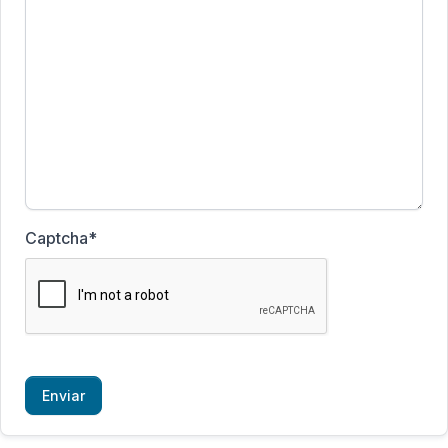
Captcha
*
Enviar