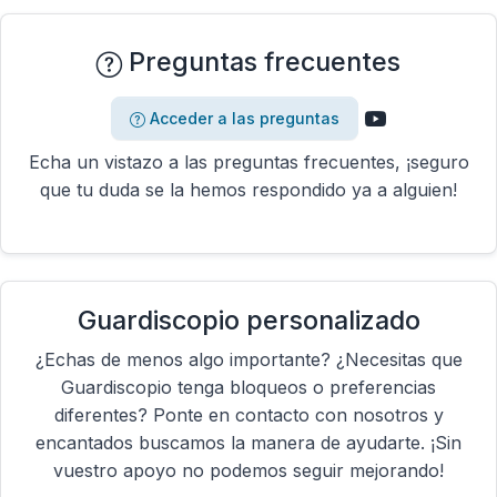
Preguntas frecuentes
Acceder a las preguntas
Echa un vistazo a las preguntas frecuentes, ¡seguro
que tu duda se la hemos respondido ya a alguien!
Guardiscopio personalizado
¿Echas de menos algo importante? ¿Necesitas que
Guardiscopio tenga bloqueos o preferencias
diferentes? Ponte en contacto con nosotros y
encantados buscamos la manera de ayudarte. ¡Sin
vuestro apoyo no podemos seguir mejorando!