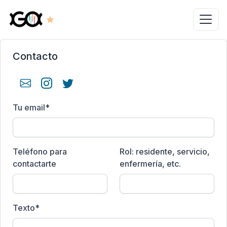
Contacto
Tu email
*
Teléfono para
Rol: residente, servicio,
contactarte
enfermería, etc.
Texto
*