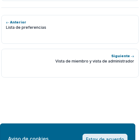
Anterior
Lista de preferencias
Siguiente
Vista de miembro y vista de administrador
Aviso de cookies
Estoy de acuerdo