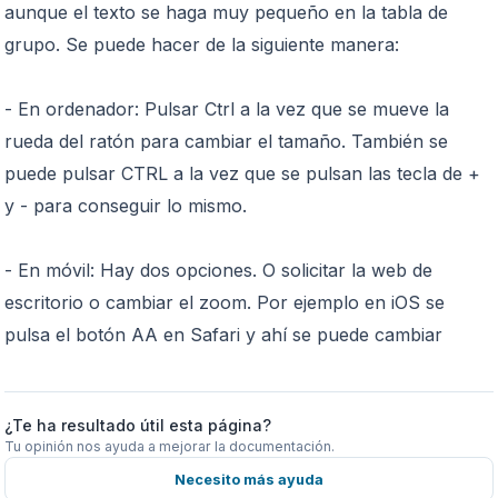
aunque el texto se haga muy pequeño en la tabla de
grupo. Se puede hacer de la siguiente manera:
- En ordenador: Pulsar Ctrl a la vez que se mueve la
rueda del ratón para cambiar el tamaño. También se
puede pulsar CTRL a la vez que se pulsan las tecla de +
y - para conseguir lo mismo.
- En móvil: Hay dos opciones. O solicitar la web de
escritorio o cambiar el zoom. Por ejemplo en iOS se
pulsa el botón AA en Safari y ahí se puede cambiar
¿Te ha resultado útil esta página?
Tu opinión nos ayuda a mejorar la documentación.
Necesito más ayuda