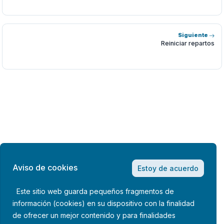
Siguiente
Reiniciar repartos
Aviso de cookies
Estoy de acuerdo
Este sitio web guarda pequeños fragmentos de
información (cookies) en su dispositivo con la finalidad
de ofrecer un mejor contenido y para finalidades