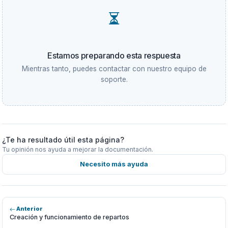
Estamos preparando esta respuesta
Mientras tanto, puedes contactar con nuestro equipo de
soporte.
¿Te ha resultado útil esta página?
Tu opinión nos ayuda a mejorar la documentación.
Necesito más ayuda
Anterior
Creación y funcionamiento de repartos