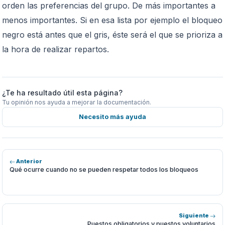
orden las preferencias del grupo. De más importantes a
menos importantes. Si en esa lista por ejemplo el bloqueo
negro está antes que el gris, éste será el que se prioriza a
la hora de realizar repartos.
¿Te ha resultado útil esta página?
Tu opinión nos ayuda a mejorar la documentación.
Necesito más ayuda
Anterior
Qué ocurre cuando no se pueden respetar todos los bloqueos
Siguiente
Puestos obligatorios y puestos voluntarios