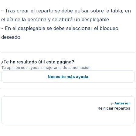
- Tras crear el reparto se debe pulsar sobre la tabla, en
el día de la persona y se abrirá un desplegable
- En el desplegable se debe seleccionar el bloqueo
deseado
¿Te ha resultado útil esta página?
Tu opinión nos ayuda a mejorar la documentación.
Necesito más ayuda
Anterior
Reiniciar repartos