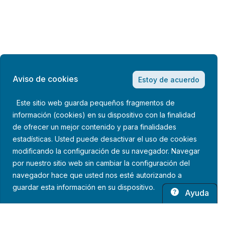
Aviso de cookies
Estoy de acuerdo
Este sitio web guarda pequeños fragmentos de
información (cookies) en su dispositivo con la finalidad
de ofrecer un mejor contenido y para finalidades
estadísticas. Usted puede desactivar el uso de cookies
modificando la configuración de su navegador. Navegar
por nuestro sitio web sin cambiar la configuración del
navegador hace que usted nos esté autorizando a
guardar esta información en su dispositivo.
Ayuda