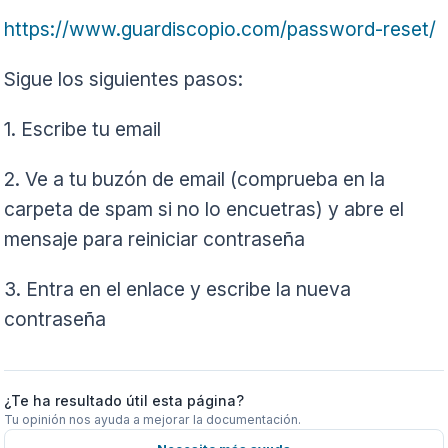
https://www.guardiscopio.com/password-reset/
Sigue los siguientes pasos:
1. Escribe tu email
2. Ve a tu buzón de email (comprueba en la
carpeta de spam si no lo encuetras) y abre el
mensaje para reiniciar contraseña
3. Entra en el enlace y escribe la nueva
contraseña
¿Te ha resultado útil esta página?
Tu opinión nos ayuda a mejorar la documentación.