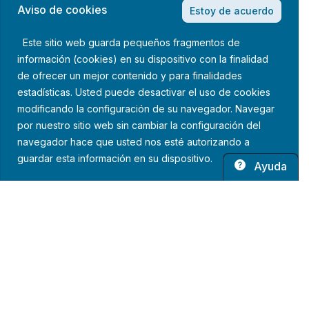
Aviso de cookies
Estoy de acuerdo
Este sitio web guarda pequeños fragmentos de
información (cookies) en su dispositivo con la finalidad
de ofrecer un mejor contenido y para finalidades
estadísticas. Usted puede desactivar el uso de cookies
modificando la configuración de su navegador. Navegar
por nuestro sitio web sin cambiar la configuración del
navegador hace que usted nos esté autorizando a
guardar esta información en su dispositivo.
Ayuda
Política de privacidad
Aviso legal