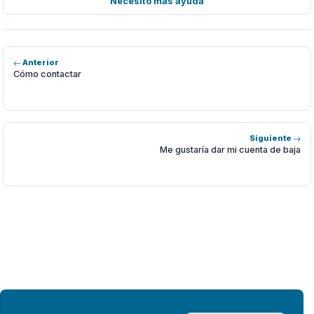
Necesito más ayuda
Anterior
Cómo contactar
Siguiente
Me gustaría dar mi cuenta de baja